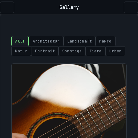
Gallery
Alle
Architektur
Landschaft
Makro
Natur
Portrait
Sonstige
Tiere
Urban